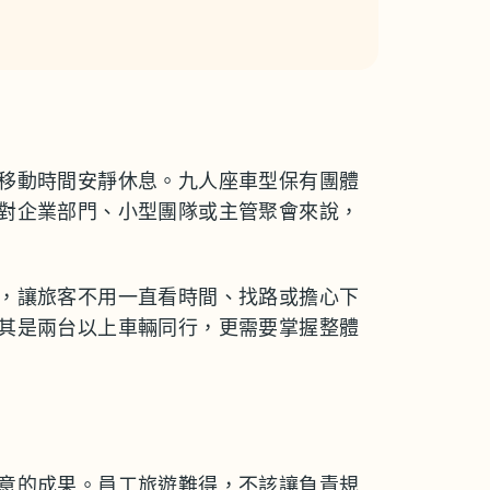
移動時間安靜休息。九人座車型保有團體
對企業部門、小型團隊或主管聚會來說，
，讓旅客不用一直看時間、找路或擔心下
其是兩台以上車輛同行，更需要掌握整體
意的成果。員工旅遊難得，不該讓負責規