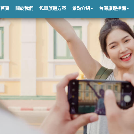
首頁
關於我們
包車旅遊方案
景點介紹
台灣旅遊指南