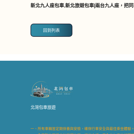
新北九人座包車,新北旅遊包車|兩台九人座，把
回到列表
北灣包車旅遊
一、所有車輛皆定期保養與安檢，確保行車安全與最佳乘坐體驗