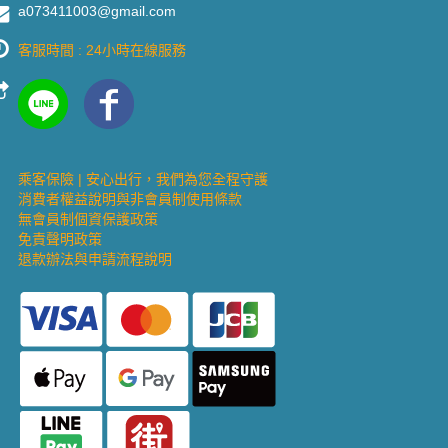
a073411003@gmail.com
客服時間 : 24小時在線服務
乘客保險 | 安心出行，我們為您全程守護
消費者權益說明與非會員制使用條款
無會員制個資保護政策
免責聲明政策
退款辦法與申請流程說明