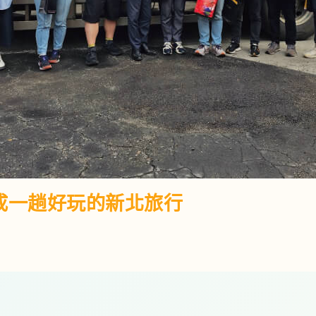
成一趟好玩的新北旅行