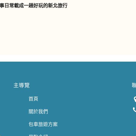
同事日常載成一趟好玩的新北旅行
主導覽
首頁
關於我們
包車旅遊方案
。