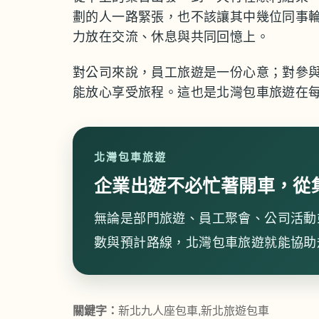
劃的人一路緊張，也不該讓其中幾位同事
力放在交流、休息與共同回憶上。
對公司來說，員工旅遊是一份心意；對參
能放心享受旅程。這也是北灣包車旅遊在
北灣包車旅遊
企業出遊不必忙著開車，從
無論是部門旅遊、員工聚會、公司活動
數與預計路線，北灣包車旅遊就能協助
關鍵字：
新北九人座包車,新北旅遊包車