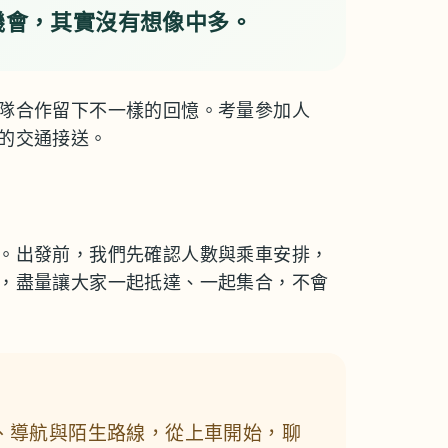
機會，其實沒有想像中多。
隊合作留下不一樣的回憶。考量參加人
的交通接送。
。出發前，我們先確認人數與乘車安排，
，盡量讓大家一起抵達、一起集合，不會
、導航與陌生路線，從上車開始，聊