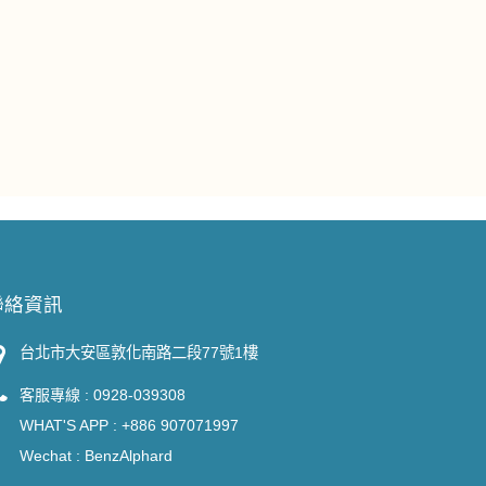
聯絡資訊
台北市大安區敦化南路二段77號1樓
客服專線 :
0928-039308
WHAT'S APP :
+886 907071997
Wechat : BenzAlphard