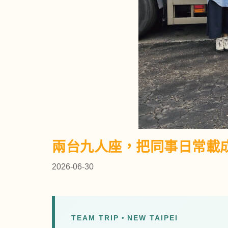
兩台九人座，把同事日常載
2026-06-30
TEAM TRIP・NEW TAIPEI