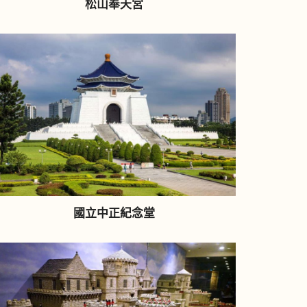
松山奉天宮
國立中正紀念堂