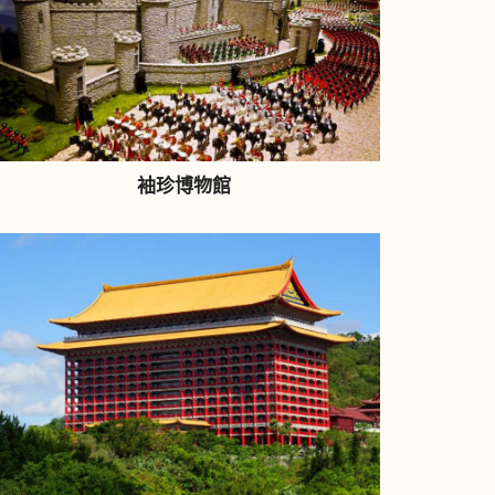
袖珍博物館