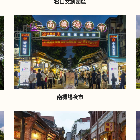
松山文創園區
南機場夜市