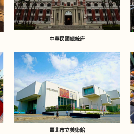
中華民國總統府
臺北市立美術館