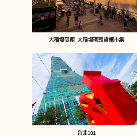
大稻埕碼頭_大稻埕碼頭貨櫃市集
台北101