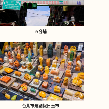
五分埔
台北市建國假日玉市