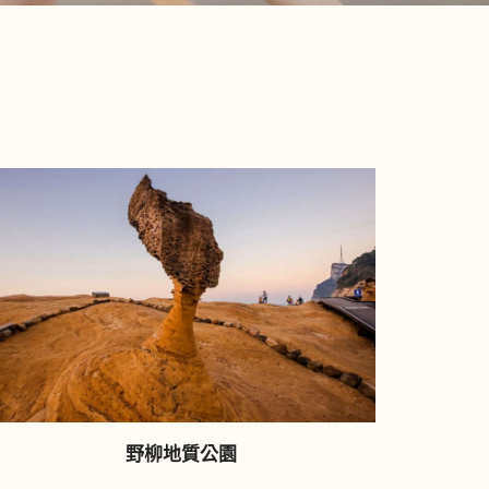
野柳地質公園