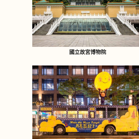
國立故宮博物院