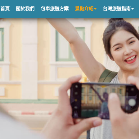
首頁
關於我們
包車旅遊方案
景點介紹
台灣旅遊指南