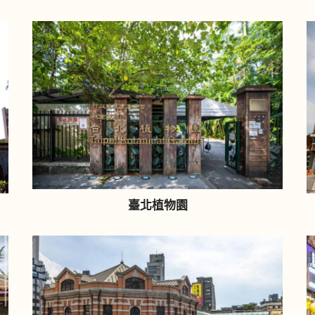
臺北植物園