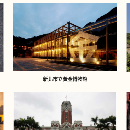
新北市立黃金博物館