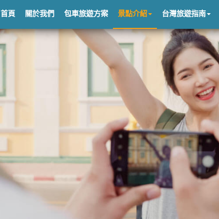
首頁
關於我們
包車旅遊方案
景點介紹
台灣旅遊指南