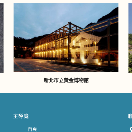
新北市立黃金博物館
主導覽
首頁