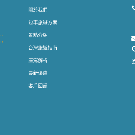
關於我們
包車旅遊方案
。
景點介紹
務。
神。
台灣旅遊指南
。
座駕解析
。
最新優惠
客戶回饋