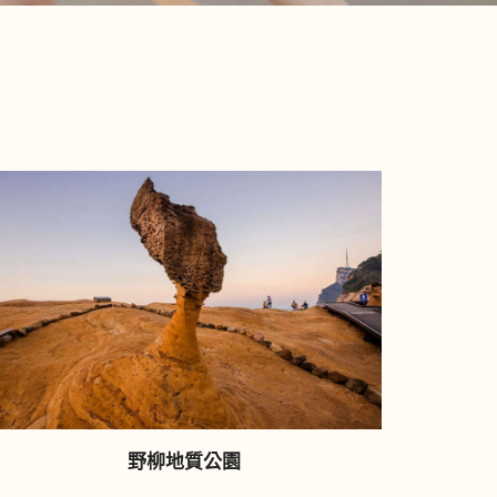
野柳地質公園