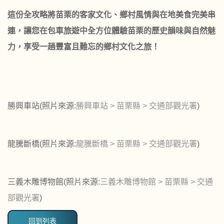
這份全攻略將苗栗的客家文化、鄉村風情與在地美食完美串
連，讓您在包車旅遊中全方位體驗苗栗的歷史韻味與自然魅
力，享受一趟豐富且難忘的鄉村文化之旅！
勝興車站(照片來源:
勝興車站 > 苗栗縣 > 交通部觀光署
)
龍騰斷橋(照片來源:
龍騰斷橋 > 苗栗縣 > 交通部觀光署
)
三義木雕博物館(照片來源:
三義木雕博物館 > 苗栗縣 > 交通
部觀光署
)
回到列表