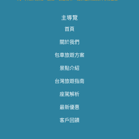
主導覽
首頁
關於我們
包車旅遊方案
景點介紹
台灣旅遊指南
座駕解析
最新優惠
客戶回饋