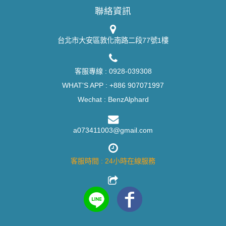
聯絡資訊
台北市大安區敦化南路二段77號1樓
客服專線 :
0928-039308
WHAT'S APP :
+886 907071997
Wechat : BenzAlphard
a073411003@gmail.com
客服時間 : 24小時在線服務