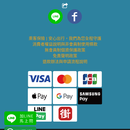
乘客保險 | 安心出行，我們為您全程守護
消費者權益說明與非會員制使用條款
無會員制個資保護政策
免責聲明政策
退款辦法與申請流程說明