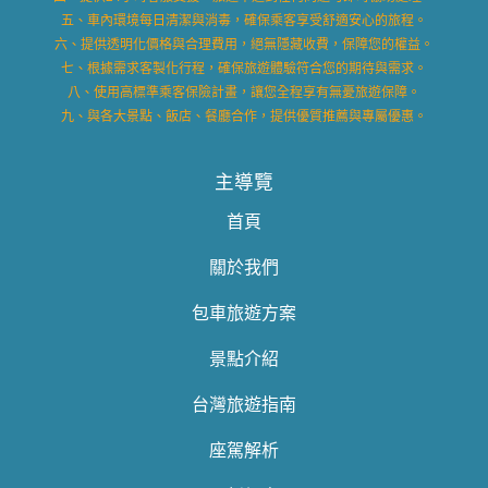
五、車內環境每日清潔與消毒，確保乘客享受舒適安心的旅程。
六、提供透明化價格與合理費用，絕無隱藏收費，保障您的權益。
七、根據需求客製化行程，確保旅遊體驗符合您的期待與需求。
八、使用高標準乘客保險計畫，讓您全程享有無憂旅遊保障。
九、與各大景點、飯店、餐廳合作，提供優質推薦與專屬優惠。
主導覽
首頁
關於我們
包車旅遊方案
景點介紹
台灣旅遊指南
座駕解析