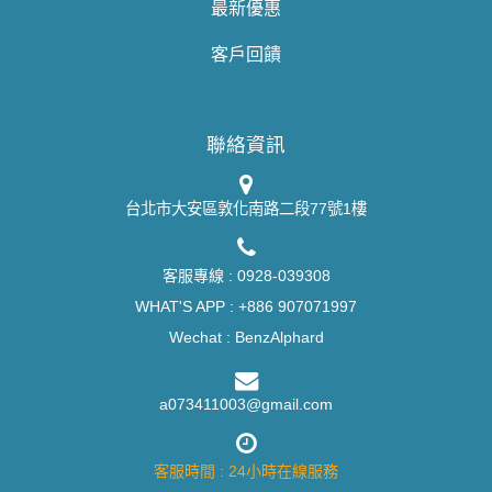
最新優惠
客戶回饋
聯絡資訊
台北市大安區敦化南路二段77號1樓
客服專線 :
0928-039308
WHAT'S APP :
+886 907071997
Wechat : BenzAlphard
a073411003@gmail.com
客服時間 : 24小時在線服務