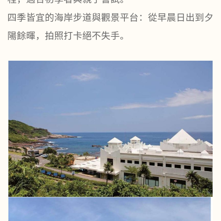
四季皆宜的海岸步道與觀景平台：從早晨日出到夕
陽餘暉，拍照打卡絕不失手。