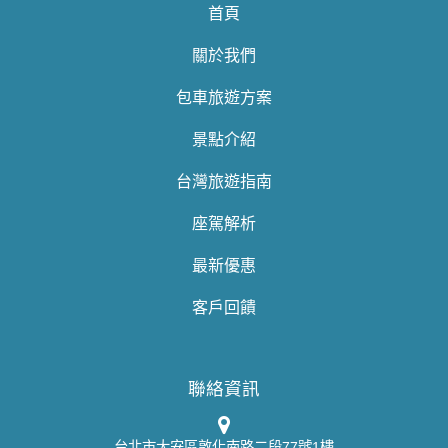
首頁
關於我們
包車旅遊方案
景點介紹
台灣旅遊指南
座駕解析
最新優惠
客戶回饋
聯絡資訊
台北市大安區敦化南路二段77號1樓