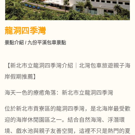
龍洞四季灣
景點介紹 / 九份平溪包車景點
【新北市立龍洞四季灣介紹｜北灣包車旅遊親子海
岸假期推薦】
海天一色的療癒角落：新北市立龍洞四季灣
位於新北市貢寮區的龍洞四季灣，是北海岸最受歡
迎的海岸休閒園區之一。結合自然海灣、浮潛環
境、戲水池與親子友善空間，這裡不只是熱門的夏