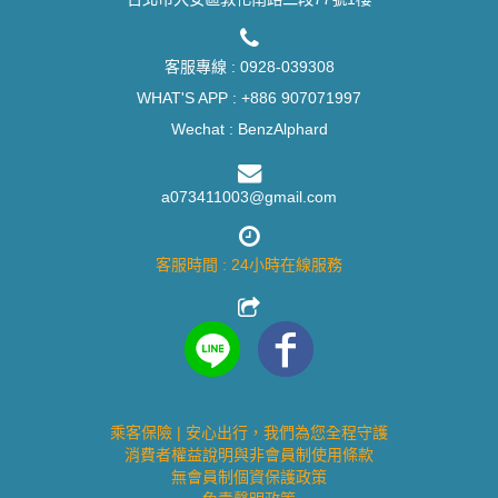
客服專線 :
0928-039308
WHAT'S APP :
+886 907071997
Wechat : BenzAlphard
a073411003@gmail.com
客服時間 : 24小時在線服務
乘客保險 | 安心出行，我們為您全程守護
消費者權益說明與非會員制使用條款
無會員制個資保護政策