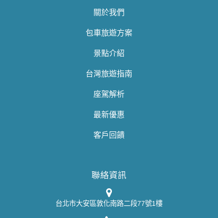
關於我們
包車旅遊方案
景點介紹
台灣旅遊指南
座駕解析
最新優惠
客戶回饋
聯絡資訊
台北市大安區敦化南路二段77號1樓