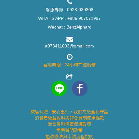
客服專線 :
0928-039308
WHAT'S APP :
+886 907071997
Wechat : BenzAlphard
a073411003@gmail.com
客服時間 : 24小時在線服務
乘客保險 | 安心出行，我們為您全程守護
消費者權益說明與非會員制使用條款
無會員制個資保護政策
免責聲明政策
退款辦法與申請流程說明